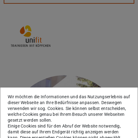
Wir möchten die Informationen und das Nutzungserlebnis auf
dieser Webseite an Ihre Bedürfnisse anpassen. Deswegen
verwenden wir sog. Cookies. Sie können selbst entscheiden,
welche Cookies genau bei Ihrem Besuch unserer Webseiten
gesetzt werden sollen.
Einige Cookies sind für den Abruf der Website notwendig,
damit diese auf Ihrem Endgerät richtig anzeigen werden
kann. Diese essentiellen Cookies können nicht abgewählt